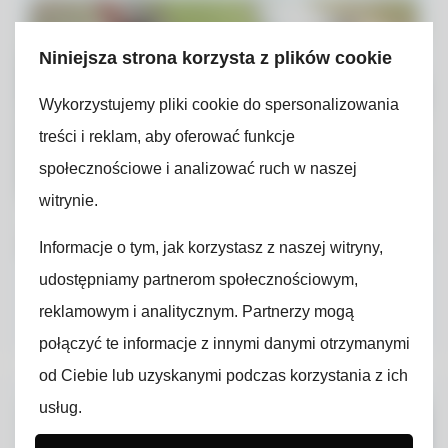
Niniejsza strona korzysta z plików cookie
Wykorzystujemy pliki cookie do spersonalizowania
treści i reklam, aby oferować funkcje
społecznościowe i analizować ruch w naszej
witrynie.
Informacje o tym, jak korzystasz z naszej witryny,
Co oznaczają wyniki pomiarów
udostępniamy partnerom społecznościowym,
środowiska pracy i jak je
interpretować?
reklamowym i analitycznym. Partnerzy mogą
połączyć te informacje z innymi danymi otrzymanymi
od Ciebie lub uzyskanymi podczas korzystania z ich
usług.