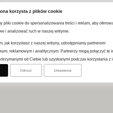
rona korzysta z plików cookie
 pliki cookie do spersonalizowania treści i reklam, aby oferow
e i analizować ruch w naszej witrynie.
ym, jak korzystasz z naszej witryny, udostępniamy partnerom
ym, reklamowym i analitycznym. Partnerzy mogą połączyć te i
otrzymanymi od Ciebie lub uzyskanymi podczas korzystania z i
Odrzuć
Ustawienia