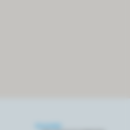
Kontakt